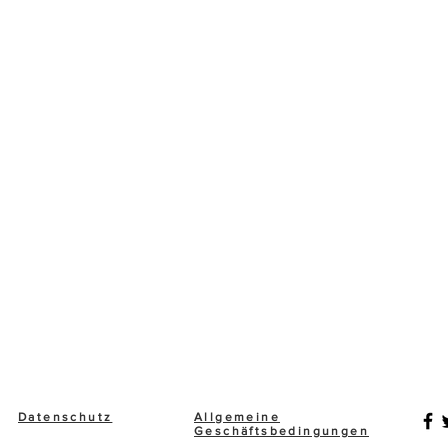
Datenschutz
Allgemeine
Geschäftsbedingungen