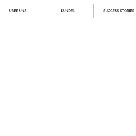
ÜBER UNS
KUNDEN
SUCCESS STORIES