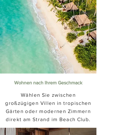
Wohnen nach Ihrem Geschmack
Wählen Sie zwischen
großzügigen Villen in tropischen
Gärten oder modernen Zimmern
direkt am Strand im Beach Club.