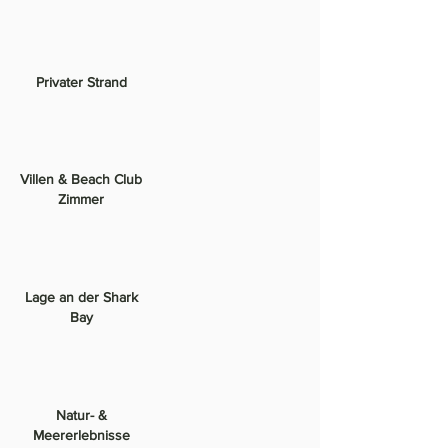
Privater Strand
Villen & Beach Club
Zimmer
Lage an der Shark
Bay
Natur- &
Meererlebnisse