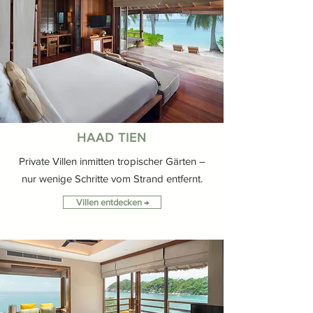
HAAD TIEN
Private Villen inmitten tropischer Gärten –
nur wenige Schritte vom Strand entfernt.
Villen entdecken →