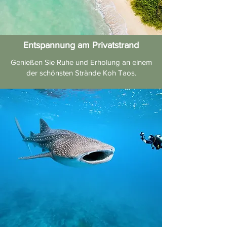
Entspannung am Privatstrand
Genießen Sie Ruhe und Erholung an einem
der schönsten Strände Koh Taos.