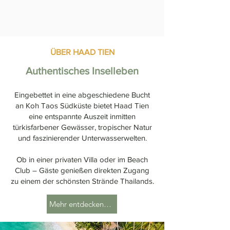
ÜBER HAAD TIEN
Authentisches Inselleben
Eingebettet in eine abgeschiedene Bucht
an Koh Taos Südküste bietet Haad Tien
eine entspannte Auszeit inmitten
türkisfarbener Gewässer, tropischer Natur
und faszinierender Unterwasserwelten.
Ob in einer privaten Villa oder im Beach
Club – Gäste genießen direkten Zugang
zu einem der schönsten Strände Thailands.
Mehr entdecken →