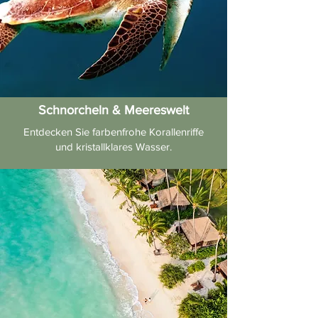
Schnorcheln & Meereswelt
Entdecken Sie farbenfrohe Korallenriffe
und kristallklares Wasser.