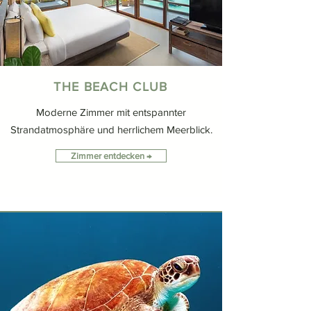
THE BEACH CLUB
Moderne Zimmer mit entspannter
Strandatmosphäre und herrlichem Meerblick.
Zimmer entdecken →