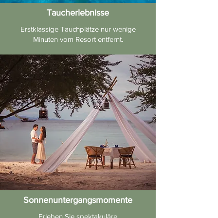
Taucherlebnisse
Erstklassige Tauchplätze nur wenige
Minuten vom Resort entfernt.
Sonnenuntergangsmomente
Erleben Sie spektakuläre